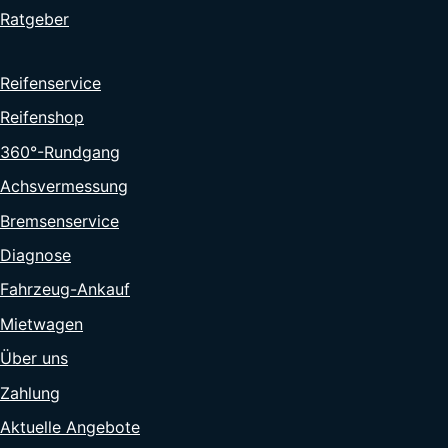
Ratgeber
Reifenservice
Reifenshop
360°-Rundgang
Achsvermessung
Bremsenservice
Diagnose
Fahrzeug-Ankauf
Mietwagen
Über uns
Zahlung
Aktuelle Angebote