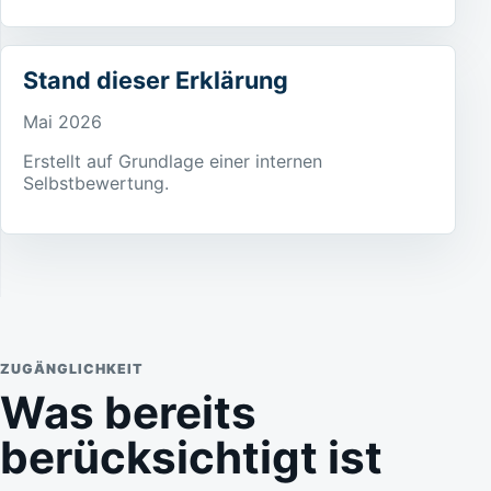
Stand dieser Erklärung
Mai 2026
Erstellt auf Grundlage einer internen
Selbstbewertung.
ZUGÄNGLICHKEIT
Was bereits
berücksichtigt ist