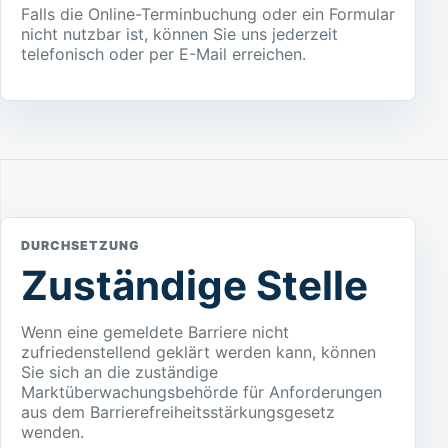
Falls die Online-Terminbuchung oder ein Formular
nicht nutzbar ist, können Sie uns jederzeit
telefonisch oder per E-Mail erreichen.
DURCHSETZUNG
Zuständige Stelle
Wenn eine gemeldete Barriere nicht
zufriedenstellend geklärt werden kann, können
Sie sich an die zuständige
Marktüberwachungsbehörde für Anforderungen
aus dem Barrierefreiheitsstärkungsgesetz
wenden.