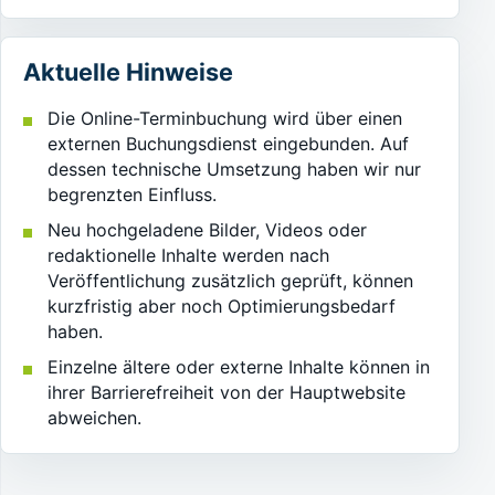
Aktuelle Hinweise
Die Online-Terminbuchung wird über einen
externen Buchungsdienst eingebunden. Auf
dessen technische Umsetzung haben wir nur
begrenzten Einfluss.
Neu hochgeladene Bilder, Videos oder
redaktionelle Inhalte werden nach
Veröffentlichung zusätzlich geprüft, können
kurzfristig aber noch Optimierungsbedarf
haben.
Einzelne ältere oder externe Inhalte können in
ihrer Barrierefreiheit von der Hauptwebsite
abweichen.