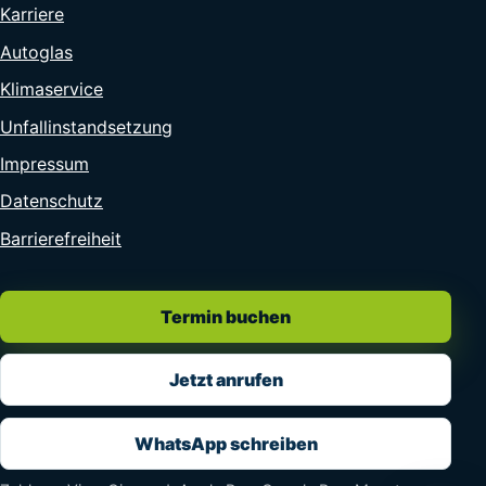
Karriere
Autoglas
Klimaservice
Unfallinstandsetzung
Impressum
Datenschutz
Barrierefreiheit
Termin buchen
Jetzt anrufen
WhatsApp schreiben