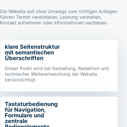
Die Website soll ohne Umwege zum richtigen Anliegen
führen: Termin vereinbaren, Leistung verstehen,
Kontakt aufnehmen oder Informationen nachlesen.
klare Seitenstruktur
mit semantischen
Überschriften
Dieser Punkt wird bei Gestaltung, Redaktion und
technischer Weiterentwicklung der Website
berücksichtigt.
Tastaturbedienung
für Navigation,
Formulare und
zentrale
Bedienelemente