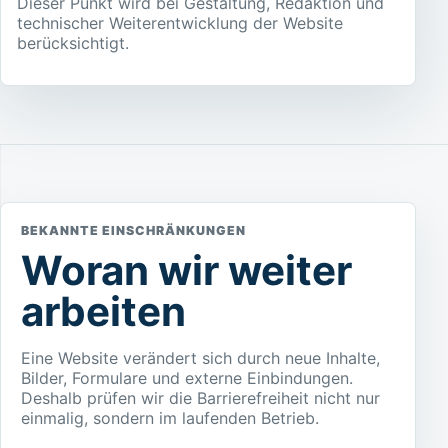
Dieser Punkt wird bei Gestaltung, Redaktion und
technischer Weiterentwicklung der Website
berücksichtigt.
BEKANNTE EINSCHRÄNKUNGEN
Woran wir weiter
arbeiten
Eine Website verändert sich durch neue Inhalte,
Bilder, Formulare und externe Einbindungen.
Deshalb prüfen wir die Barrierefreiheit nicht nur
einmalig, sondern im laufenden Betrieb.