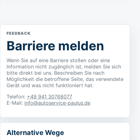
FEEDBACK
Barriere melden
Wenn Sie auf eine Barriere stoßen oder eine
Information nicht zugänglich ist, melden Sie sich
bitte direkt bei uns. Beschreiben Sie nach
Möglichkeit die betroffene Seite, das verwendete
Gerät und was nicht funktioniert hat.
Telefon:
+49 941 30768077
E-Mail:
info@autoservice-paulus.de
Alternative Wege