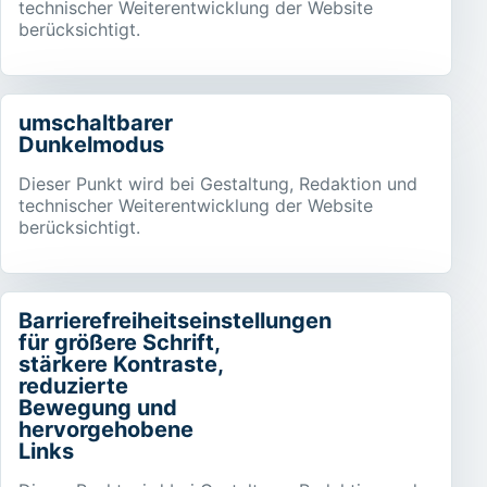
technischer Weiterentwicklung der Website
berücksichtigt.
umschaltbarer
Dunkelmodus
Dieser Punkt wird bei Gestaltung, Redaktion und
technischer Weiterentwicklung der Website
berücksichtigt.
Barrierefreiheitseinstellungen
für größere Schrift,
stärkere Kontraste,
reduzierte
Bewegung und
hervorgehobene
Links