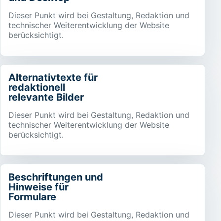
Dieser Punkt wird bei Gestaltung, Redaktion und
technischer Weiterentwicklung der Website
berücksichtigt.
Alternativtexte für
redaktionell
relevante Bilder
Dieser Punkt wird bei Gestaltung, Redaktion und
technischer Weiterentwicklung der Website
berücksichtigt.
Beschriftungen und
Hinweise für
Formulare
Dieser Punkt wird bei Gestaltung, Redaktion und