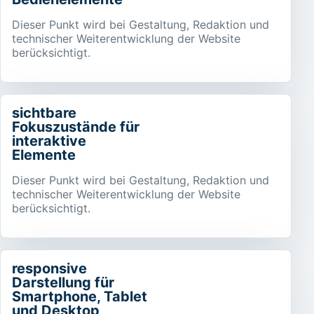
Dieser Punkt wird bei Gestaltung, Redaktion und
technischer Weiterentwicklung der Website
berücksichtigt.
sichtbare
Fokuszustände für
interaktive
Elemente
Dieser Punkt wird bei Gestaltung, Redaktion und
technischer Weiterentwicklung der Website
berücksichtigt.
responsive
Darstellung für
Smartphone, Tablet
und Desktop