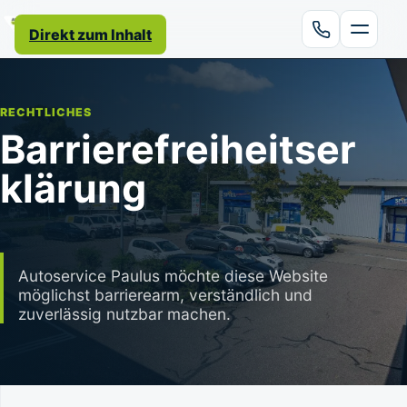
Direkt zum Inhalt
RECHTLICHES
Barrierefreiheitser
klärung
Autoservice Paulus möchte diese Website
möglichst barrierearm, verständlich und
zuverlässig nutzbar machen.