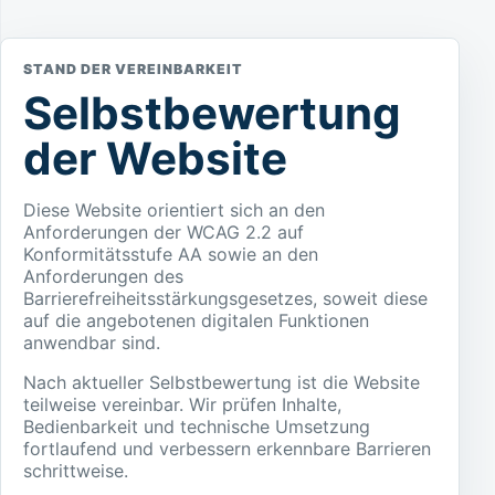
STAND DER VEREINBARKEIT
Selbstbewertung
der Website
Diese Website orientiert sich an den
Anforderungen der WCAG 2.2 auf
Konformitätsstufe AA sowie an den
Anforderungen des
Barrierefreiheitsstärkungsgesetzes, soweit diese
auf die angebotenen digitalen Funktionen
anwendbar sind.
Nach aktueller Selbstbewertung ist die Website
teilweise vereinbar. Wir prüfen Inhalte,
Bedienbarkeit und technische Umsetzung
fortlaufend und verbessern erkennbare Barrieren
schrittweise.