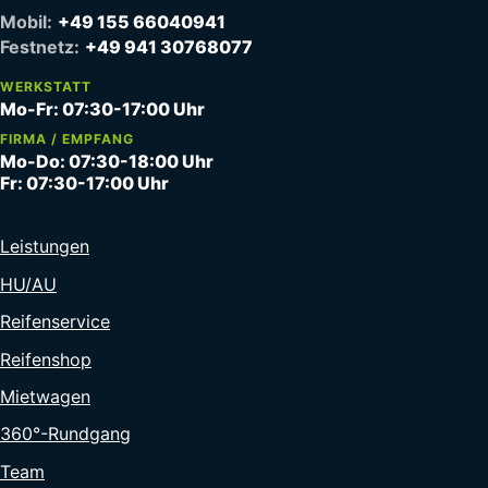
Mobil:
+49 155 66040941
Festnetz:
+49 941 30768077
WERKSTATT
Mo-Fr: 07:30-17:00 Uhr
FIRMA / EMPFANG
Mo-Do: 07:30-18:00 Uhr
Fr: 07:30-17:00 Uhr
Leistungen
HU/AU
Reifenservice
Reifenshop
Mietwagen
360°-Rundgang
Team