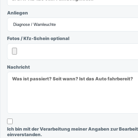
Anliegen
Fotos / Kfz-Schein optional
Nachricht
Ich bin mit der Verarbeitung meiner Angaben zur Bearbei
einverstanden.