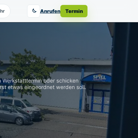
Anrufen
Termin
hr
 Werkstatttermin oder schicken
rst etwas eingeordnet werden soll.