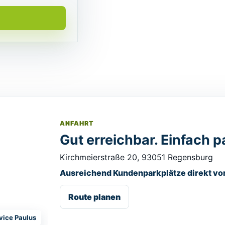
ANFAHRT
Gut erreichbar. Einfach p
Kirchmeierstraße 20, 93051 Regensburg
Ausreichend Kundenparkplätze direkt vor
Route planen
vice Paulus