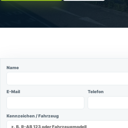
Name
E-Mail
Telefon
Kennzeichen / Fahrzeug