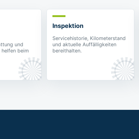
Inspektion
Servicehistorie, Kilometerstand
attung und
und aktuelle Auffälligkeiten
 helfen beim
bereithalten.