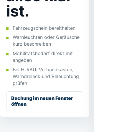
ist.
Fahrzeugschein bereithalten
Warnleuchten oder Geräusche
kurz beschreiben
Mobilitätsbedarf direkt mit
angeben
Bei HU/AU: Verbandkasten,
Warndreieck und Beleuchtung
prüfen
Buchung im neuen Fenster
öffnen