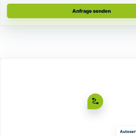
Anfrage senden
Autoser