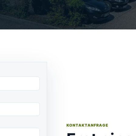
KONTAKTANFRAGE