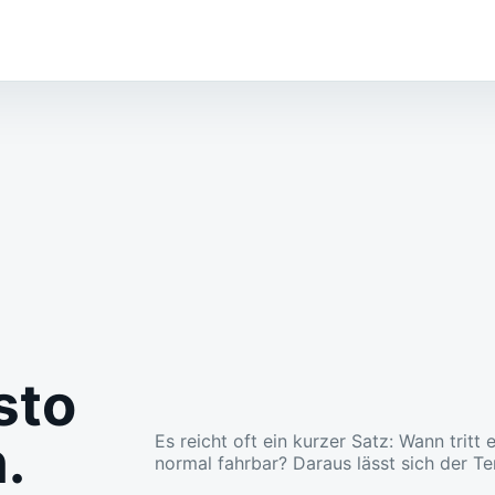
sto
.
Es reicht oft ein kurzer Satz: Wann tritt
normal fahrbar? Daraus lässt sich der Te