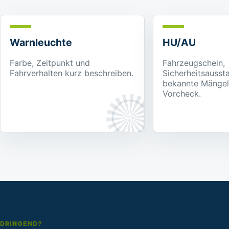
Warnleuchte
HU/AU
Farbe, Zeitpunkt und
Fahrzeugschein,
Fahrverhalten kurz beschreiben.
Sicherheitsausst
bekannte Mängel
Vorcheck.
DRINGEND?