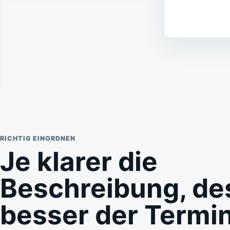
RICHTIG EINORDNEN
Je klarer die
Beschreibung, de
besser der Termin