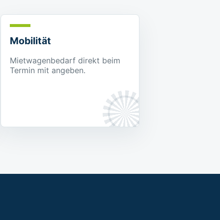
Mobilität
Mietwagenbedarf direkt beim
Termin mit angeben.