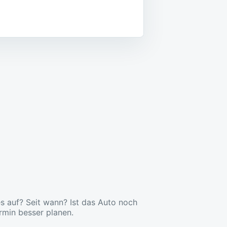
 es auf? Seit wann? Ist das Auto noch
rmin besser planen.